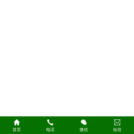
首页
电话
微信
短信