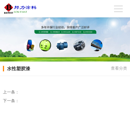
水性塑胶漆
查看分类
上一条：
下一条：