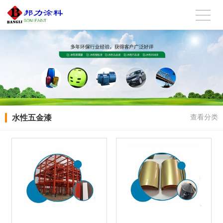
水性五金漆
查看分类