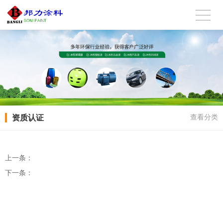
资质认证
查看分类
上一条：
下一条：