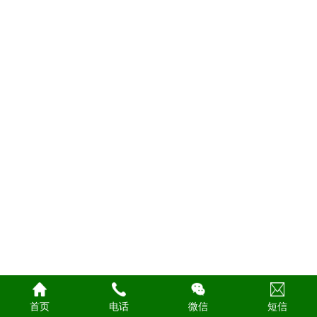
首页
电话
微信
短信